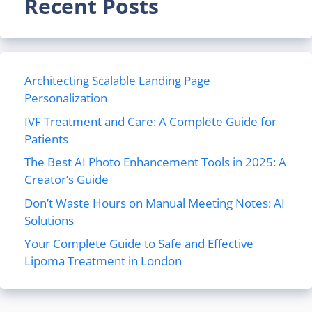
Recent Posts
Architecting Scalable Landing Page
Personalization
IVF Treatment and Care: A Complete Guide for
Patients
The Best AI Photo Enhancement Tools in 2025: A
Creator’s Guide
Don’t Waste Hours on Manual Meeting Notes: AI
Solutions
Your Complete Guide to Safe and Effective
Lipoma Treatment in London