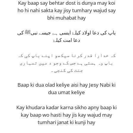
Kay baap say behtar dost is dunya may koi
ho hi nahi sakta kay jisy tumhary wajud say
bhi muhabat hay
باپ کی دعا اولاد کیلۓ ایسی ہے جیسے نبیﷺ کی
دعا امت کیلۓ
کہ خدارا قدر کرنا سیکھو اپنے باپ کی کہ
باپ وہ ہستی ہے جس کے وجو د میں تمہاری
جنت کی کنجی ہ
Baap ki dua olad keliye aisi hay Jesy Nabi ki
dua umat keliye
Kay khudara kadar karna sikho apny baap ki
kay baap wo hasti hay jis kay wajud may
tumhari janat ki kunji hay