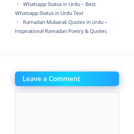
Whatsapp Status in Urdu – Best
Whatsapp Status in Urdu Text
Ramadan Mubarak Quotes in Urdu –
Inspirational Ramadan Poetry & Quotes
Leave a Comment
Comment