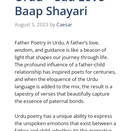
Baap Shayari
August 5, 2023
by
Caesar
Father Poetry in Urdu, A father’s love,
wisdom, and guidance is like a beacon of
light that shapes our journey through life.
The profound influence of a father-child
relationship has inspired poets for centuries,
and when the eloquence of the Urdu
language is added to the mix, the result is a
tapestry of verses that beautifully capture
the essence of paternal bonds.
Urdu poetry has a unique ability to express
the unspoken emotions that exist between a
father and child, whether it’s the protective