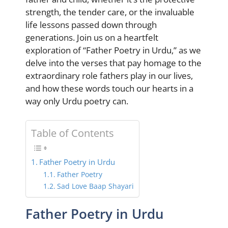
strength, the tender care, or the invaluable
life lessons passed down through
generations. Join us on a heartfelt
exploration of “Father Poetry in Urdu,” as we
delve into the verses that pay homage to the
extraordinary role fathers play in our lives,
and how these words touch our hearts in a
way only Urdu poetry can.
Table of Contents
Father Poetry in Urdu
Father Poetry
Sad Love Baap Shayari
Father Poetry in Urdu