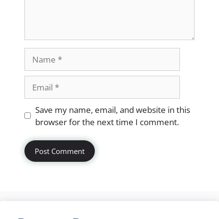
Name
Email
Website
Save my name, email, and website in this
browser for the next time I comment.