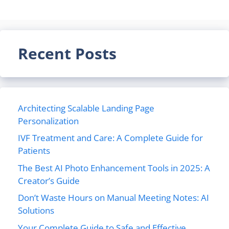
Recent Posts
Architecting Scalable Landing Page
Personalization
IVF Treatment and Care: A Complete Guide for
Patients
The Best AI Photo Enhancement Tools in 2025: A
Creator’s Guide
Don’t Waste Hours on Manual Meeting Notes: AI
Solutions
Your Complete Guide to Safe and Effective