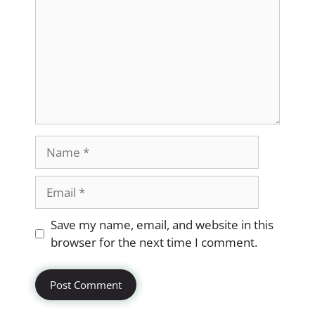
Name
Email
Website
Save my name, email, and website in this
browser for the next time I comment.