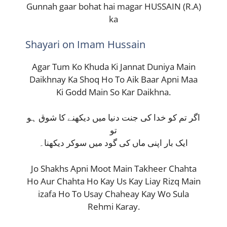
Gunnah gaar bohat hai magar HUSSAIN (R.A)
ka
Shayari on Imam Hussain
Agar Tum Ko Khuda Ki Jannat Duniya Main
Daikhnay Ka Shoq Ho To Aik Baar Apni Maa
Ki Godd Main So Kar Daikhna.
اگر تم کو خدا کی جنت دنیا میں دیکھنے کا شوق ہو
تو
ایک بار اپنی ماں کی گود میں سوکر دیکھنا۔
Jo Shakhs Apni Moot Main Takheer Chahta
Ho Aur Chahta Ho Kay Us Kay Liay Rizq Main
izafa Ho To Usay Chaheay Kay Wo Sula
Rehmi Karay.