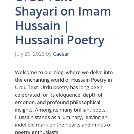
Shayari on Imam
Hussain |
Hussaini Poetry
July 26, 2023
by
Caesar
Welcome to our blog, where we delve into
the enchanting world of Hussain Poetry in
Urdu Text. Urdu poetry has long been
celebrated for its eloquence, depth of
emotion, and profound philosophical
insights. Among its many brilliant poets,
Hussain stands as a luminary, leaving an
indelible mark on the hearts and minds of
poetry enthusiasts.