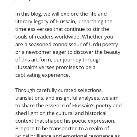
In this blog, we will explore the life and
literary legacy of Hussain, unearthing the
timeless verses that continue to stir the
souls of readers worldwide. Whether you
are a seasoned connoisseur of Urdu poetry
or a newcomer eager to discover the beauty
of this art form, our journey through
Hussain’s verses promises to be a
captivating experience.
Through carefully curated selections,
translations, and insightful analyses, we aim
to share the essence of Hussain’s poetry and
shed light on the cultural and historical
context that shaped his poetic expression.
Prepare to be transported to a realm of
lyrical brilliance and emotional resonance as