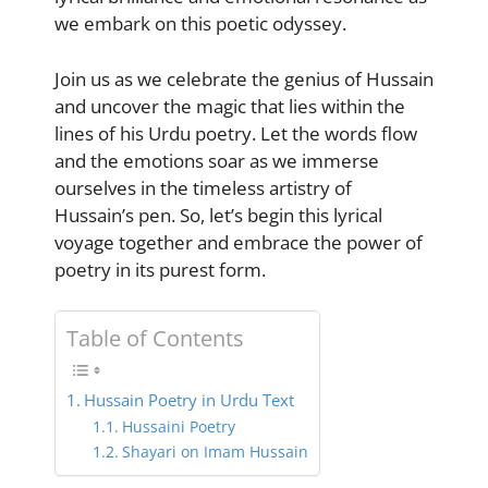
we embark on this poetic odyssey.
Join us as we celebrate the genius of Hussain
and uncover the magic that lies within the
lines of his Urdu poetry. Let the words flow
and the emotions soar as we immerse
ourselves in the timeless artistry of
Hussain’s pen. So, let’s begin this lyrical
voyage together and embrace the power of
poetry in its purest form.
Table of Contents
Hussain Poetry in Urdu Text
Hussaini Poetry
Shayari on Imam Hussain