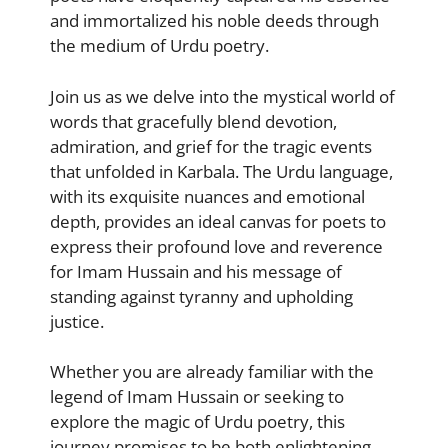
and immortalized his noble deeds through
the medium of Urdu poetry.
Join us as we delve into the mystical world of
words that gracefully blend devotion,
admiration, and grief for the tragic events
that unfolded in Karbala. The Urdu language,
with its exquisite nuances and emotional
depth, provides an ideal canvas for poets to
express their profound love and reverence
for Imam Hussain and his message of
standing against tyranny and upholding
justice.
Whether you are already familiar with the
legend of Imam Hussain or seeking to
explore the magic of Urdu poetry, this
journey promises to be both enlightening