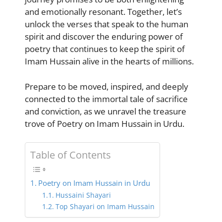
and emotionally resonant. Together, let’s
unlock the verses that speak to the human
spirit and discover the enduring power of
poetry that continues to keep the spirit of
Imam Hussain alive in the hearts of millions.
Prepare to be moved, inspired, and deeply
connected to the immortal tale of sacrifice
and conviction, as we unravel the treasure
trove of Poetry on Imam Hussain in Urdu.
Table of Contents
Poetry on Imam Hussain in Urdu
Hussaini Shayari
Top Shayari on Imam Hussain