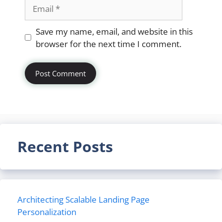
Email
Website
Save my name, email, and website in this
browser for the next time I comment.
Recent Posts
Architecting Scalable Landing Page
Personalization