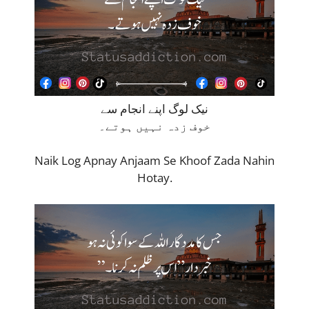
نیک لوگ اپنے انجام سے
خوف زدہ نہیں ہوتے۔
Naik Log Apnay Anjaam Se Khoof Zada Nahin
Hotay.