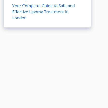
Your Complete Guide to Safe and
Effective Lipoma Treatment in
London