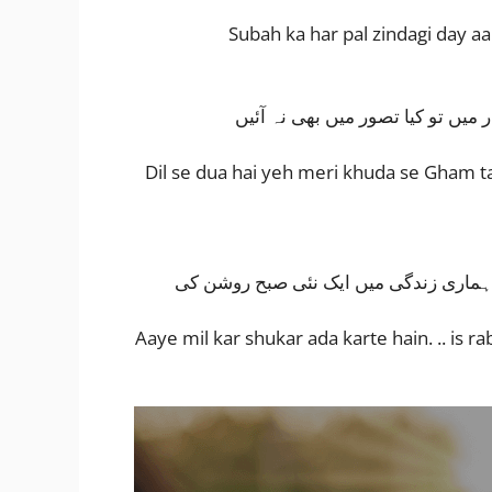
Subah ka har pal zindagi day a
میں تو کیا تصور میں بھی نہ آئیں
Dil se dua hai yeh meri khuda se Gham 
ہماری زندگی میں ایک نئی صبح روشن کی
Aaye mil kar shukar ada karte hain. .. is r