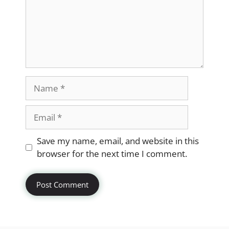
Name
Email
Website
Save my name, email, and website in this
browser for the next time I comment.