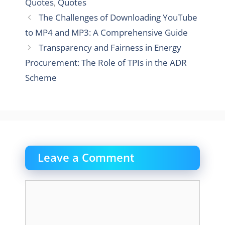
Quotes
,
Quotes
The Challenges of Downloading YouTube
to MP4 and MP3: A Comprehensive Guide
Transparency and Fairness in Energy
Procurement: The Role of TPIs in the ADR
Scheme
Leave a Comment
Comment