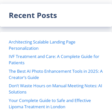
Recent Posts
Architecting Scalable Landing Page
Personalization
IVF Treatment and Care: A Complete Guide for
Patients
The Best AI Photo Enhancement Tools in 2025: A
Creator’s Guide
Don’t Waste Hours on Manual Meeting Notes: AI
Solutions
Your Complete Guide to Safe and Effective
Lipoma Treatment in London