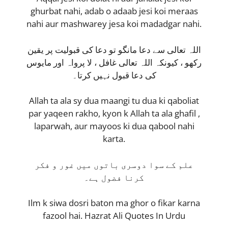
ghurbat nahi, adab o adaab jesi koi meraas
nahi aur mashwarey jesa koi madadgar nahi.
اللہ تعالی سے دعا مانگو تو دعا کی قبولیت پر یقین
رکھو ، کیونکہ اللہ تعالی غافل ، لا پرواہ اور مایوس
کی دعا قبول نہیں کرتا۔
Allah ta ala sy dua maangi tu dua ki qaboliat
par yaqeen rakho, kyon k Allah ta ala ghafil ,
laparwah, aur mayoos ki dua qabool nahi
karta.
علم کے سوا دوسری باتوں میں غور و فکر
کرنا فضول ہے۔
Ilm k siwa dosri baton ma ghor o fikar karna
fazool hai. Hazrat Ali Quotes In Urdu