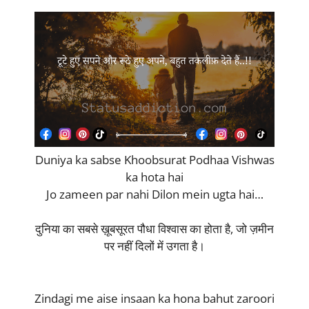
Duniya ka sabse Khoobsurat Podhaa Vishwas
ka hota hai
Jo zameen par nahi Dilon mein ugta hai…
दुनिया का सबसे ख़ूबसूरत पौधा विश्वास का होता है, जो ज़मीन
पर नहीं दिलों में उगता है।
Zindagi me aise insaan ka hona bahut zaroori