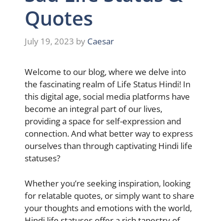
Quotes
July 19, 2023
by
Caesar
Welcome to our blog, where we delve into
the fascinating realm of Life Status Hindi! In
this digital age, social media platforms have
become an integral part of our lives,
providing a space for self-expression and
connection. And what better way to express
ourselves than through captivating Hindi life
statuses?
Whether you’re seeking inspiration, looking
for relatable quotes, or simply want to share
your thoughts and emotions with the world,
Hindi life statuses offer a rich tapestry of