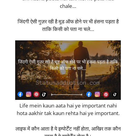
chale…
जिंदगी ऐसी गुज़र रही है मूड ऑफ होने पर भी हंसना पड़ता है
ताकि किसी को पता ना चले…
Life mein kaun aata hai ye important nahi
hota aakhir tak kaun rehta hai ye important.
लाइफ में कौन आता है ये इम्पोर्टेंट नहीं होता, आखिर तक कौन