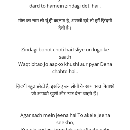
dard to hamein zindagi deti hai .
मौत का नाम तो यूं ही बदनाम है, असली दर्द तो हमें ज़िंदगी
देती है।
Zindagi bohot choti hai Isliye un logo ke
saath
Waqt bitao Jo aapko khushi aur pyar Dena
chahte hai..
ज़िंदगी बहुत छोटी है, इसलिए उन लोगों के साथ वक्त बिताओ
जो आपको ख़ुशी और प्यार देना चाहते हैं।
Agar sach mein jeena hai To akele jeena
seekho,
Kyunki koi last time tak apka Saath nahi