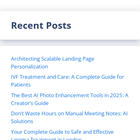
Recent Posts
Architecting Scalable Landing Page
Personalization
IVF Treatment and Care: A Complete Guide for
Patients
The Best AI Photo Enhancement Tools in 2025: A
Creator’s Guide
Don’t Waste Hours on Manual Meeting Notes: AI
Solutions
Your Complete Guide to Safe and Effective
Lipoma Treatment in London