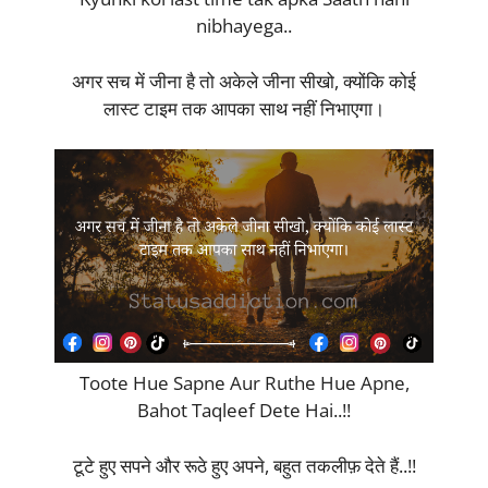
nibhayega..
अगर सच में जीना है तो अकेले जीना सीखो, क्योंकि कोई
लास्ट टाइम तक आपका साथ नहीं निभाएगा।
Toote Hue Sapne Aur Ruthe Hue Apne,
Bahot Taqleef Dete Hai..!!
टूटे हुए सपने और रूठे हुए अपने, बहुत तकलीफ़ देते हैं..!!