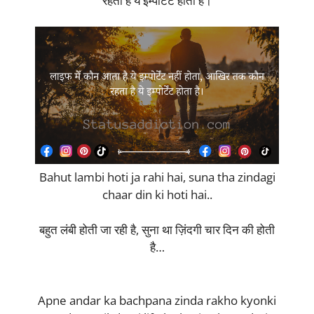
रहता है ये इम्पोर्टेंट होता है।
Bahut lambi hoti ja rahi hai, suna tha zindagi
chaar din ki hoti hai..
बहुत लंबी होती जा रही है, सुना था ज़िंदगी चार दिन की होती
है…
Apne andar ka bachpana zinda rakho kyonki