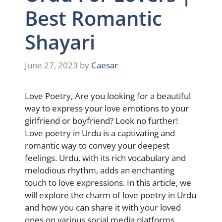
Best Romantic
Shayari
June 27, 2023
by
Caesar
Love Poetry, Are you looking for a beautiful
way to express your love emotions to your
girlfriend or boyfriend? Look no further!
Love poetry in Urdu is a captivating and
romantic way to convey your deepest
feelings. Urdu, with its rich vocabulary and
melodious rhythm, adds an enchanting
touch to love expressions. In this article, we
will explore the charm of love poetry in Urdu
and how you can share it with your loved
ones on various social media platforms.