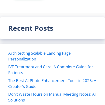
Recent Posts
Architecting Scalable Landing Page
Personalization
IVF Treatment and Care: A Complete Guide for
Patients
The Best AI Photo Enhancement Tools in 2025: A
Creator’s Guide
Don’t Waste Hours on Manual Meeting Notes: AI
Solutions