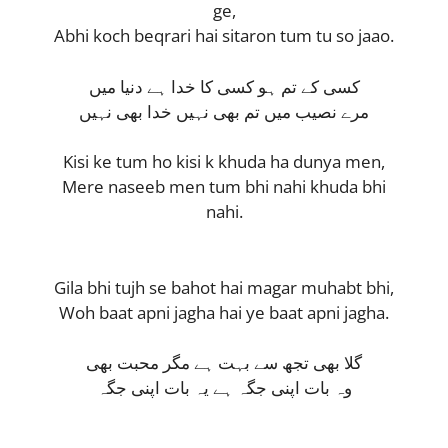
ge,
Abhi koch beqrari hai sitaron tum tu so jaao.
کسی کے تم ہو کسی کا خدا ہے دنیا میں
مرے نصیب میں تم بھی نہیں خدا بھی نہیں
Kisi ke tum ho kisi k khuda ha dunya men,
Mere naseeb men tum bhi nahi khuda bhi
nahi.
Gila bhi tujh se bahot hai magar muhabt bhi,
Woh baat apni jagha hai ye baat apni jagha.
گلا بھی تجھ سے بہت ہے مگر محبت بھی
وہ بات اپنی جگہ ہے یہ بات اپنی جگہ