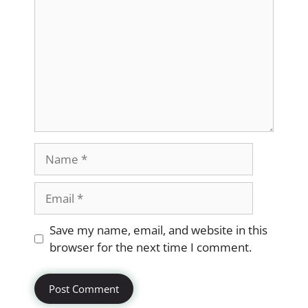
Name
Email
Website
Save my name, email, and website in this
browser for the next time I comment.