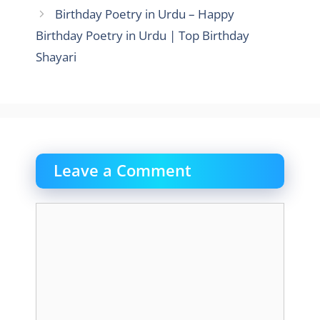
Birthday Poetry in Urdu – Happy
Birthday Poetry in Urdu | Top Birthday
Shayari
Leave a Comment
Comment