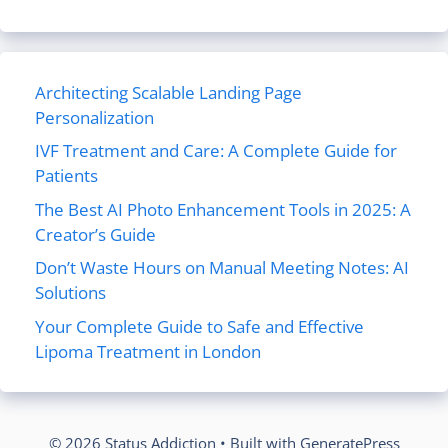
Architecting Scalable Landing Page
Personalization
IVF Treatment and Care: A Complete Guide for
Patients
The Best AI Photo Enhancement Tools in 2025: A
Creator’s Guide
Don’t Waste Hours on Manual Meeting Notes: AI
Solutions
Your Complete Guide to Safe and Effective
Lipoma Treatment in London
© 2026 Status Addiction
• Built with
GeneratePress