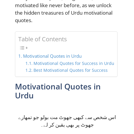
motivated like never before, as we unlock
the hidden treasures of Urdu motivational
quotes.
Table of Contents
Motivational Quotes in Urdu
Motivational Quotes for Success in Urdu
Best Motivational Quotes for Success
Motivational Quotes in
Urdu
اس شخص سے کبھی جھوٹ مت بولو جو تمھارے
جھوٹ پر بھی یقین کر لے۔