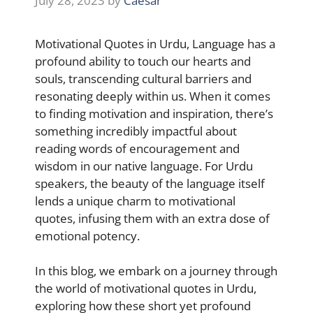
July 28, 2023
by
Caesar
Motivational Quotes in Urdu, Language has a
profound ability to touch our hearts and
souls, transcending cultural barriers and
resonating deeply within us. When it comes
to finding motivation and inspiration, there’s
something incredibly impactful about
reading words of encouragement and
wisdom in our native language. For Urdu
speakers, the beauty of the language itself
lends a unique charm to motivational
quotes, infusing them with an extra dose of
emotional potency.
In this blog, we embark on a journey through
the world of motivational quotes in Urdu,
exploring how these short yet profound