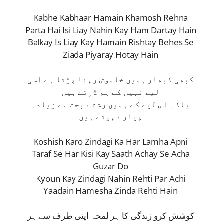
Kabhe Kabhaar Hamain Khamosh Rehna
Parta Hai Isi Liay Nahin Kay Ham Dartay Hain
Balkay Is Liay Kay Hamain Rishtay Behes Se
Ziada Piyaray Hotay Hain
کبھی کبھار ہمیں خاموش رہنا پڑتا ہے اسی
لیے نہیں کے ہم ڈرتے ہیں
بلکہ اس لیے کے ہمیں رشتے بحث سے زیادہ
پیارے ہوتے ہیں
Koshish Karo Zindagi Ka Har Lamha Apni
Taraf Se Har Kisi Kay Saath Achay Se Acha
Guzar Do
Kyoun Kay Zindagi Nahin Rehti Par Achi
Yaadain Hamesha Zinda Rehti Hain
کوشش کرو زندگی کا ہر لمحہ اپنی طرف سے ہر