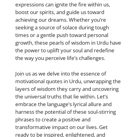
expressions can ignite the fire within us,
boost our spirits, and guide us toward
achieving our dreams. Whether you’re
seeking a source of solace during tough
times or a gentle push toward personal
growth, these pearls of wisdom in Urdu have
the power to uplift your soul and redefine
the way you perceive life’s challenges.
Join us as we delve into the essence of
motivational quotes in Urdu, unwrapping the
layers of wisdom they carry and uncovering
the universal truths that lie within. Let’s
embrace the language’s lyrical allure and
harness the potential of these soul-stirring
phrases to create a positive and
transformative impact on our lives. Get
ready to be inspired, enlightened, and