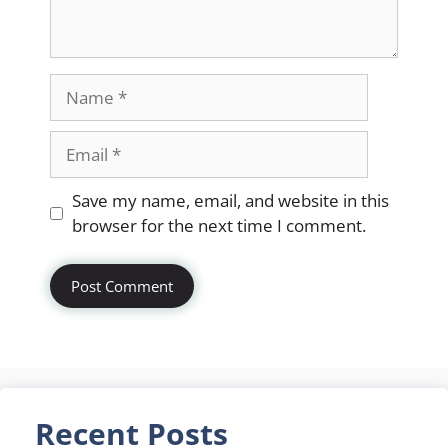
Name
Email
Website
Save my name, email, and website in this
browser for the next time I comment.
Recent Posts