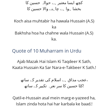
کچھ ایسا معتبر ہے حوالہ حسین کا
بخشا ہوا ہے چاہنے والا حسین کا
Koch aisa muhtabir ha hawala Hussain (A.S)
ka
Bakhsha hoa ha chahne wala Hussain (A.S)
ka.
Quote of 10 Muharram in Urdu
Ajab Mazak Hai Islam Ki Taqdeer K Sath,
Kaata Hussain Ka Sar Nara-e-Takbeer K Sath.!
عجب مذاق ہے اسلام کی تقدیر کے ساتھ،
کٹا حسین کا سر نعرہ تکبیر کے ساتھ!
Qatil-e-Hussain asal mein marg-e-yazeed ha,
Islam zinda hota hai har karbala ke baad.!