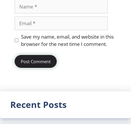
Name
Email
Website
Save my name, email, and website in this
browser for the next time I comment.
Recent Posts