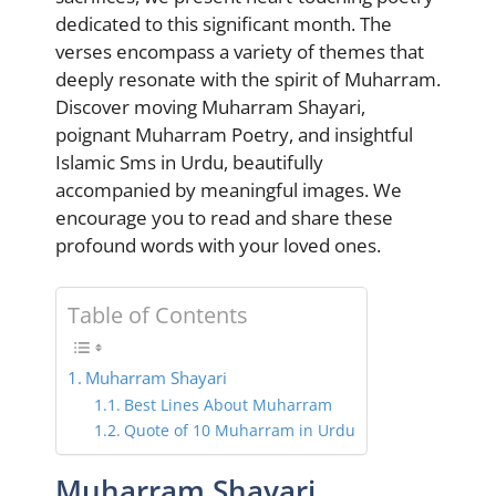
dedicated to this significant month. The
verses encompass a variety of themes that
deeply resonate with the spirit of Muharram.
Discover moving Muharram Shayari,
poignant Muharram Poetry, and insightful
Islamic Sms in Urdu, beautifully
accompanied by meaningful images. We
encourage you to read and share these
profound words with your loved ones.
Table of Contents
Muharram Shayari
Best Lines About Muharram
Quote of 10 Muharram in Urdu
Muharram Shayari