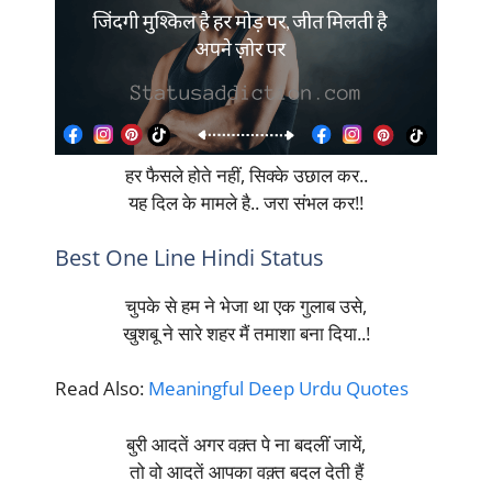
हर फैसले होते नहीं, सिक्के उछाल कर..
यह दिल के मामले है.. जरा संभल कर!!
Best One Line Hindi Status
चुपके से हम ने भेजा था एक गुलाब उसे,
खुशबू ने सारे शहर मैं तमाशा बना दिया..!
Read Also:
Meaningful Deep Urdu Quotes
बुरी आदतें अगर वक़्त पे ना बदलीं जायें,
तो वो आदतें आपका वक़्त बदल देती हैं