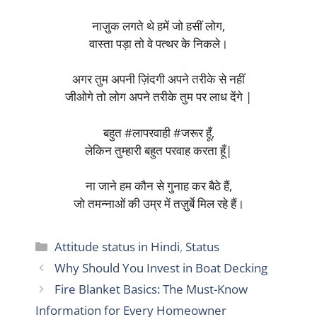
नाज़ुक लगते थे हमें जो हसीं लोग,
वास्ता पड़ा तो वे पत्थर के निकले।
अगर तुम अपनी ज़िंदगी अपने तरीके से नहीं
जीओगे तो लोग अपने तरीके तुम पर लाध देंगे |
बहुत #लापरवाही #जरूर हूँ,
लेकिन तुम्हारी बहुत परवाह करता हूँ|
ना जाने हम कौन से गुनाह कर बैठे हैं,
जो तमन्नाओं की उम्र में तज़ुर्बे मिल रहे हैं।
Categories
Attitude status in Hindi
,
Status
Why Should You Invest in Boat Decking
Fire Blanket Basics: The Must-Know
Information for Every Homeowner