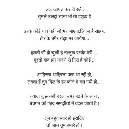
लड़~झगड़ कर ही सही,
तुमसे उलझे रहना भी तो इश़्क है
इश्क कोई घाव नही जो भर जाएगा,रिवाज़ है साहब,
हीर के बगैर रांझा मर जायेगा…
हल्की सी हो चुकी है नाजुक पलके मेरी ….
मुद्दतो बाद इन नजरो से गिरा है कोई …
आहिस्ता आहिस्ता पास आ रही हो,
लगता हैं तुम दिल के हर कोने में बस गयी हो..!!
ज्यादा कुछ नहीं बदला उम्र बढ़ने के साथ ,
बचपन की ज़िद समझौतों में बदल जाती है।
तुम बहुत प्यारे हो इसलिए
तो जान तुम हमारे हो।