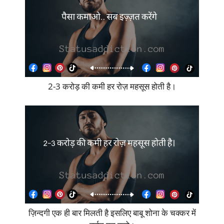
2-3 करोड़ की कमी हर रोज़ महसूस होती है।
ज़िन्दगी एक ही बार मिलती है इसलिए बाबू शोना के चक्कर में