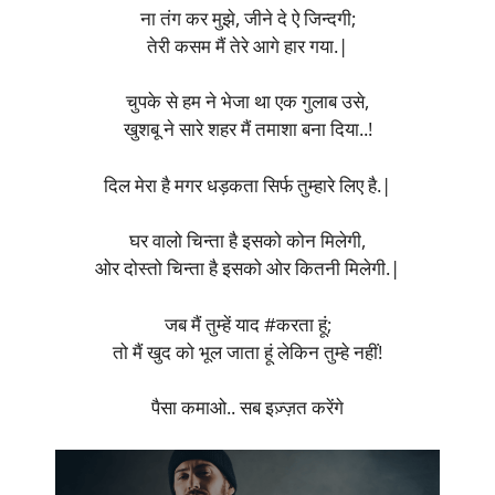
ना तंग कर मुझे, जीने दे ऐ जिन्दगी;
तेरी कसम मैं तेरे आगे हार गया.|
चुपके से हम ने भेजा था एक गुलाब उसे,
खुशबू ने सारे शहर मैं तमाशा बना दिया..!
दिल मेरा है मगर धड़कता सिर्फ तुम्हारे लिए है.|
घर वालो चिन्ता है इसको कोन मिलेगी,
ओर दोस्तो चिन्ता है इसको ओर कितनी मिलेगी.|
जब मैं तुम्हें याद #करता हूं;
तो मैं खुद को भूल जाता हूं लेकिन तुम्हे नहीं!
पैसा कमाओ.. सब इज़्ज़त करेंगे