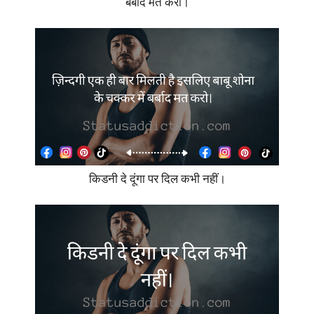
बर्बाद मत करो।
किडनी दे दूंगा पर दिल कभी नहीं।