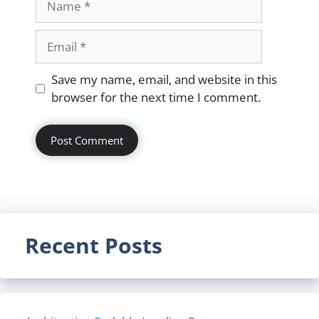
Email
Website
Save my name, email, and website in this
browser for the next time I comment.
Recent Posts