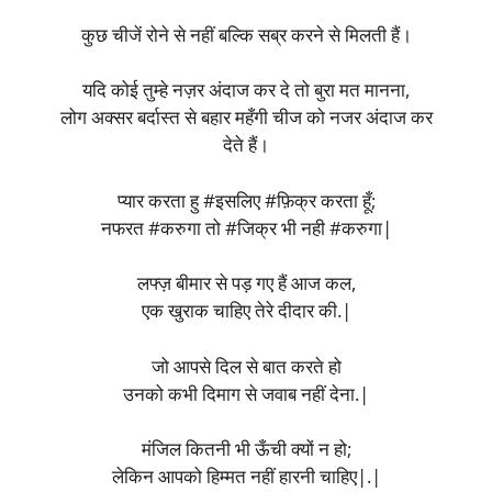
कुछ चीजें रोने से नहीं बल्कि सब्र करने से मिलती हैं।
यदि कोई तुम्हे नज़र अंदाज कर दे तो बुरा मत मानना,
लोग अक्सर बर्दास्त से बहार महँगी चीज को नजर अंदाज कर
देते हैं।
प्यार करता हु #इसलिए #फ़िक्र करता हूँ;
नफरत #करुगा तो #जिक्र भी नही #करुगा|
लफ्ज़ बीमार से पड़ गए हैं आज कल,
एक खुराक चाहिए तेरे दीदार की.|
जो आपसे दिल से बात करते हो
उनको कभी दिमाग से जवाब नहीं देना.|
मंजिल कितनी भी ऊँची क्यों न हो;
लेकिन आपको हिम्मत नहीं हारनी चाहिए|.|