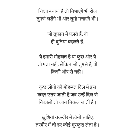
रिश्ता बनाया है तो निभाएंगे भी रोज
तुमसे लड़ेंगे भी और तुम्हे मनाएंगे भी।
जो तूफान में पलते हैं, वो
ही दुनिया बदलते हैं.
ये हमारी मोहब्बत है या कुछ और ये
तो पता नही, लेकिन जो तुमसे है, वो
किसी और से नही।
कुछ लोगो की मोहब्बत दिल में इस
कदर उतर जाती है,जब उन्हें दिल से
निकालो तो जान निकल जाती है।
खुशियां तक़दीर में होनी चाहिए,
तस्वीर में तो हर कोई मुस्कुरा लेता है।