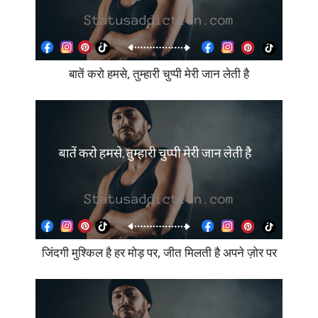
बातें करो हमसे, तुम्हारी चुप्पी मेरी जान लेती है
जिंदगी मुश्किल है हर मोड़ पर, जीत मिलती है अपने ज़ोर पर