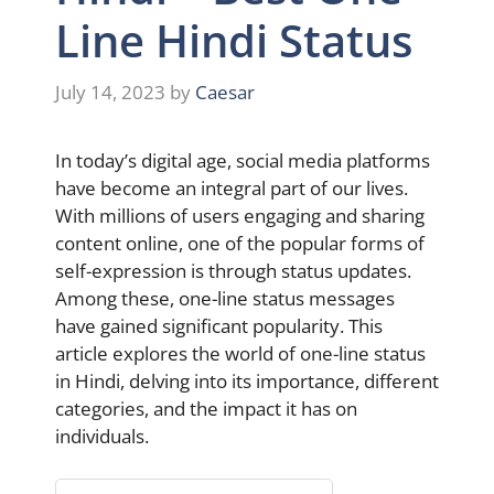
Line Hindi Status
July 14, 2023
by
Caesar
In today’s digital age, social media platforms
have become an integral part of our lives.
With millions of users engaging and sharing
content online, one of the popular forms of
self-expression is through status updates.
Among these, one-line status messages
have gained significant popularity. This
article explores the world of one-line status
in Hindi, delving into its importance, different
categories, and the impact it has on
individuals.