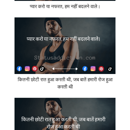
प्यार करो या नफरत, हम नहीं बदलने वाले।
कितनी छोटी रात हुआ करती थी, जब बातें हमारी रोज हुआ
करती थी