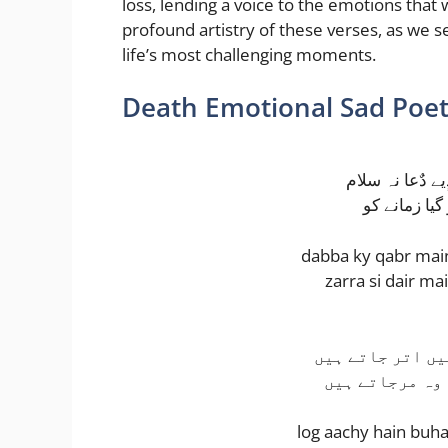
loss, lending a voice to the emotions that
profound artistry of these verses, as we 
life’s most challenging moments.
Death Emotional Sad Poet
یے دٌعا نہ سلام
گیا زمانے کو
dabba ky qabr main
zarra si dair ma
یں اتر جاتے ہیں
 وہ مرجاتے ہیں
log aachy hain buhat