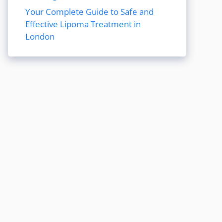
Your Complete Guide to Safe and
Effective Lipoma Treatment in
London