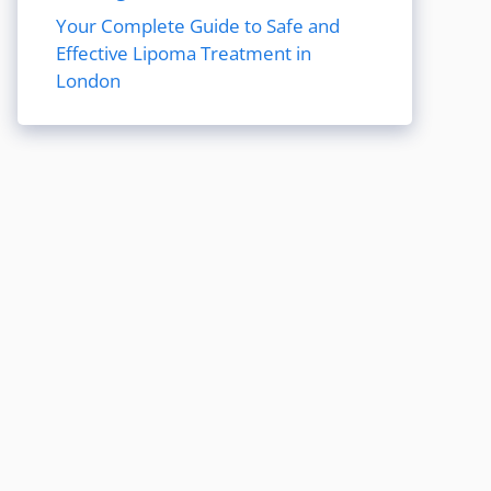
Your Complete Guide to Safe and
Effective Lipoma Treatment in
London