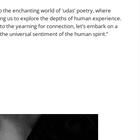
to the enchanting world of ‘udas’ poetry, where
ing us to explore the depths of human experience.
to the yearning for connection, let’s embark on a
the universal sentiment of the human spirit.”